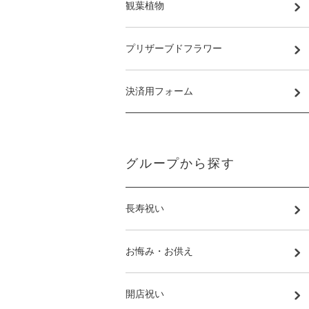
観葉植物
プリザーブドフラワー
決済用フォーム
グループから探す
長寿祝い
お悔み・お供え
開店祝い