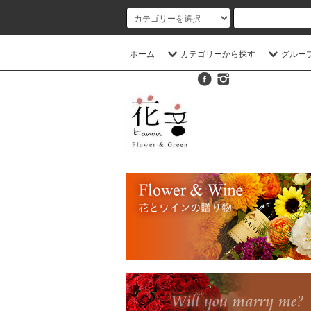
ホーム
カテゴリーから探す
グルー