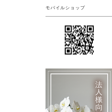
モバイルショップ