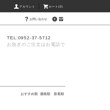
アカウント
カート(0)
お問い合わせ
TEL:0952-37-5712
お急ぎのご注文はお電話で
おすすめ順
価格順
新着順