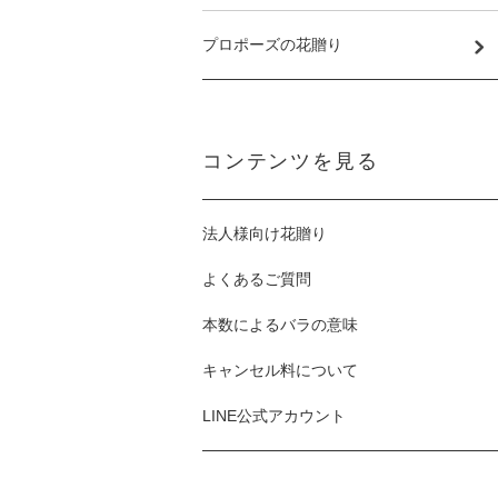
プロポーズの花贈り
コンテンツを見る
法人様向け花贈り
よくあるご質問
本数によるバラの意味
キャンセル料について
LINE公式アカウント