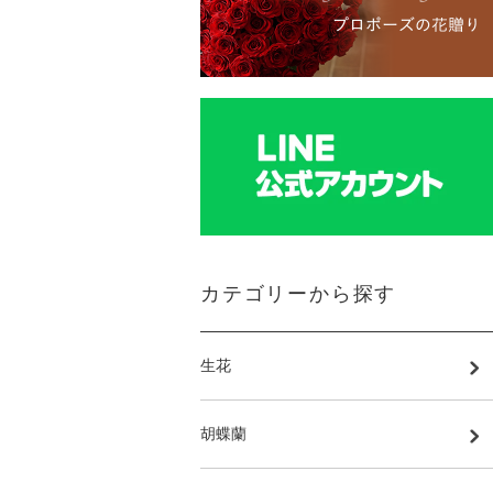
カテゴリーから探す
生花
胡蝶蘭