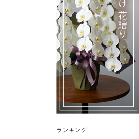
ランキング