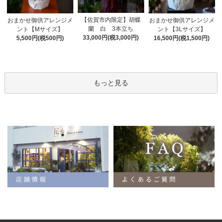
【佐賀市内限定】胡蝶
おまかせ御供アレンジメ
おまかせ御供アレンジメ
蘭 白 3本立ち
ント【Mサイズ】
ント【3Lサイズ】
33,000円(税3,000円)
5,500円(税500円)
16,500円(税1,500円)
もっと見る