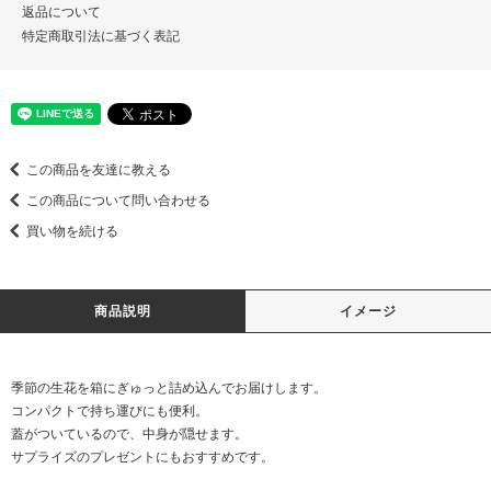
返品について
特定商取引法に基づく表記
この商品を友達に教える
この商品について問い合わせる
買い物を続ける
商品説明
イメージ
季節の生花を箱にぎゅっと詰め込んでお届けします。
コンパクトで持ち運びにも便利。
蓋がついているので、中身が隠せます。
サプライズのプレゼントにもおすすめです。