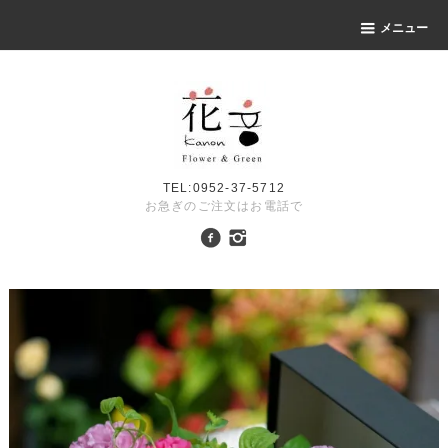
メニュー
TEL:0952-37-5712
お急ぎのご注文はお電話で