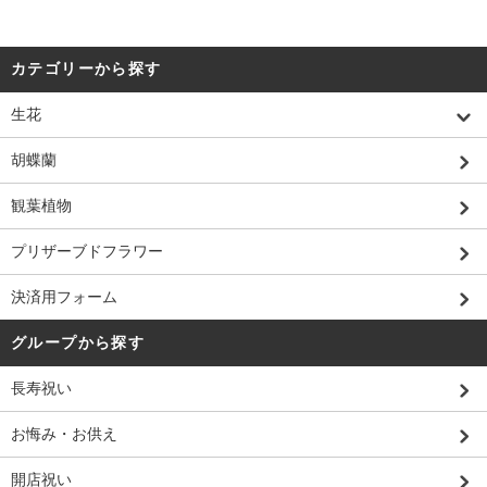
カテゴリーから探す
生花
胡蝶蘭
観葉植物
プリザーブドフラワー
決済用フォーム
グループから探す
長寿祝い
お悔み・お供え
開店祝い