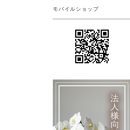
モバイルショップ