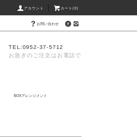
アカウント
カート(0)
お問い合わせ
TEL:0952-37-5712
お急ぎのご注文はお電話で
BOXアレンジメント