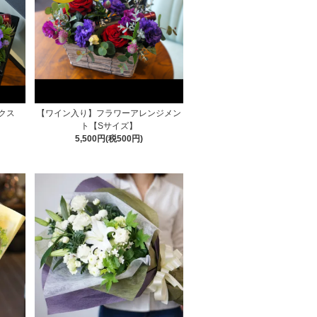
クス
【ワイン入り】フラワーアレンジメン
ト【Sサイズ】
5,500円(税500円)