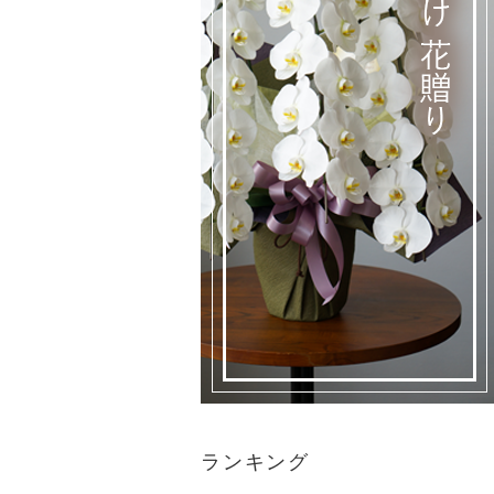
ランキング