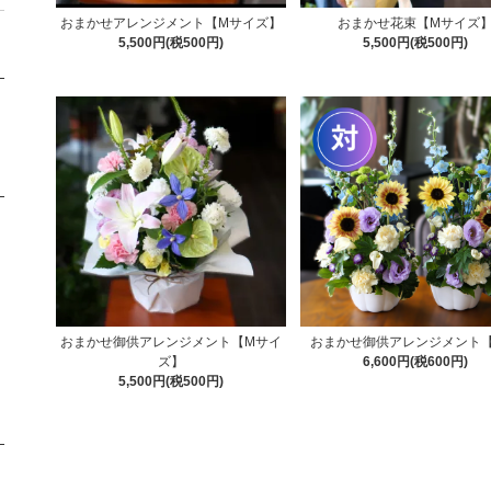
おまかせアレンジメント【Mサイズ】
おまかせ花束【Mサイズ
5,500円(税500円)
5,500円(税500円)
おまかせ御供アレンジメント【Mサイ
おまかせ御供アレンジメント
ズ】
6,600円(税600円)
5,500円(税500円)