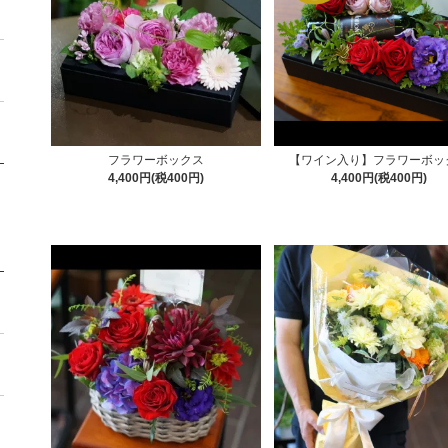
フラワーボックス
【ワイン入り】フラワーボッ
4,400円(税400円)
4,400円(税400円)