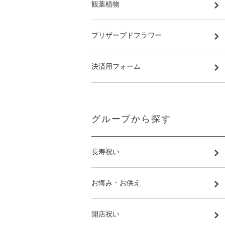
観葉植物
プリザーブドフラワー
決済用フォーム
グループから探す
長寿祝い
お悔み・お供え
開店祝い