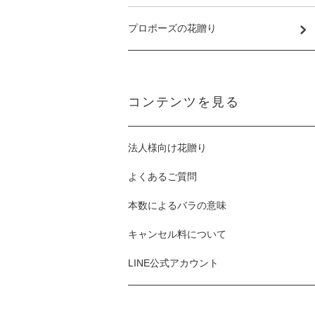
プロポーズの花贈り
コンテンツを見る
法人様向け花贈り
よくあるご質問
本数によるバラの意味
キャンセル料について
LINE公式アカウント