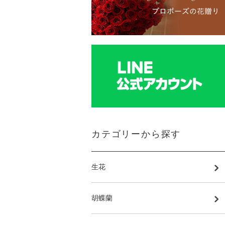
カテゴリーから探す
生花
胡蝶蘭