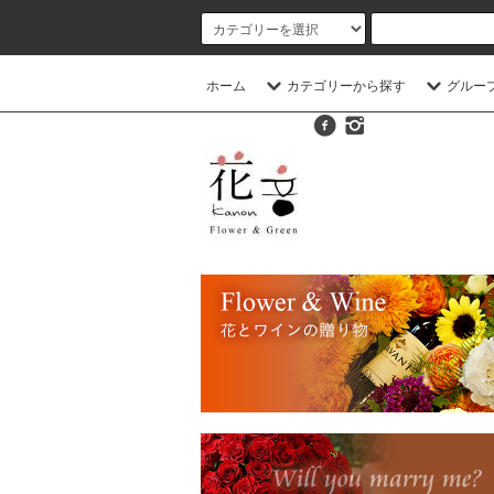
ホーム
カテゴリーから探す
グルー