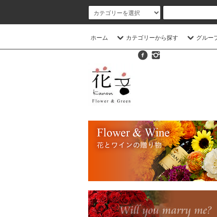
ホーム
カテゴリーから探す
グルー