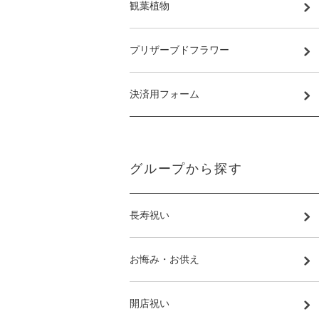
観葉植物
プリザーブドフラワー
決済用フォーム
グループから探す
長寿祝い
お悔み・お供え
開店祝い