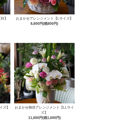
【対】
おまかせアレンジメント【Lサイズ】
8,800円(税800円)
イズ】
おまかせ御供アレンジメント【LLサイ
ズ】
11,000円(税1,000円)