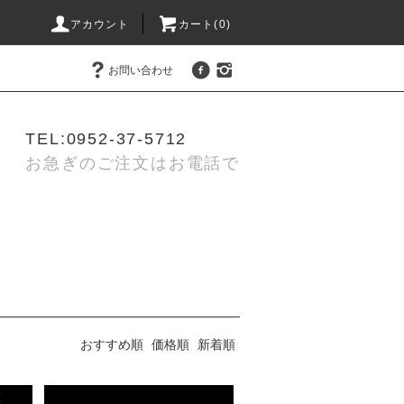
アカウント
カート(0)
お問い合わせ
TEL:0952-37-5712
お急ぎのご注文はお電話で
おすすめ順
価格順
新着順