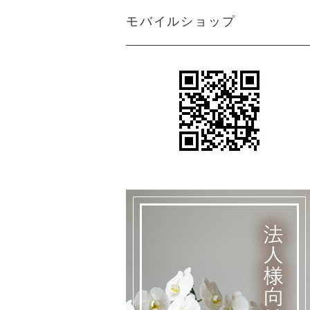
モバイルショップ