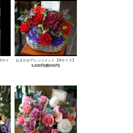
Sサイ
おまかせアレンジメント【Mサイズ】
5,500円(税500円)