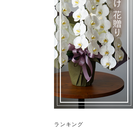
ランキング