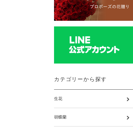
カテゴリーから探す
生花
胡蝶蘭