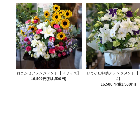
おまかせアレンジメント【3Lサイズ】
おまかせ御供アレンジメント【3
16,500円(税1,500円)
ズ】
16,500円(税1,500円)