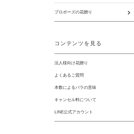
プロポーズの花贈り
コンテンツを見る
法人様向け花贈り
よくあるご質問
本数によるバラの意味
キャンセル料について
LINE公式アカウント