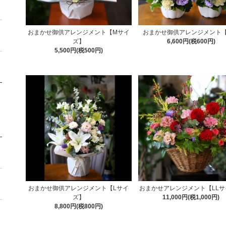
おまかせ御供アレンジメント【Mサイ
おまかせ御供アレンジメント
ズ】
6,600円(税600円)
5,500円(税500円)
おまかせ御供アレンジメント【Lサイ
おまかせアレンジメント【LLサ
ズ】
11,000円(税1,000円)
8,800円(税800円)